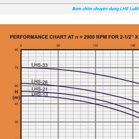
Bơm chìm chuyên dụng LHS LuBi