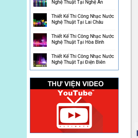
Nghệ Thuật Tại Nghệ An
Thiết Kế Thi Công Nhạc Nước
Nghệ Thuật Tại Lai Châu
Thiết Kế Thi Công Nhạc Nước
Nghệ Thuật Tại Hòa Bình
Thiết Kế Thi Công Nhạc Nước
Nghệ Thuật Tại Điện Biên