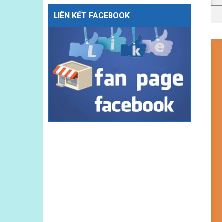
LIÊN KẾT FACEBOOK