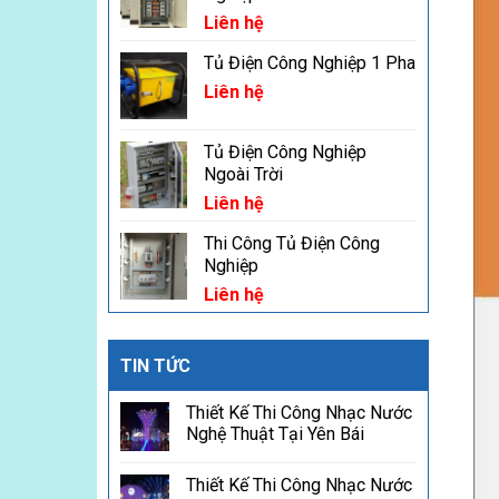
Liên hệ
Tủ Điện Công Nghiệp 1 Pha
Liên hệ
Tủ Điện Công Nghiệp
Ngoài Trời
Liên hệ
Thi Công Tủ Điện Công
Nghiệp
Liên hệ
TIN TỨC
Thiết Kế Thi Công Nhạc Nước
Nghệ Thuật Tại Yên Bái
Thiết Kế Thi Công Nhạc Nước