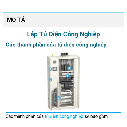
MÔ TẢ
Lắp Tủ Điện Công Nghiệp
Các thành phần của tủ điện công nghiệp
Các thành phần của
tủ điện công nghiệp
sẽ bao gồm: