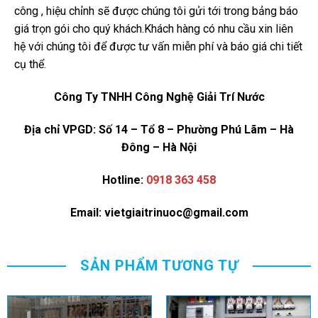
công , hiệu chỉnh sẽ được chúng tôi gửi tới trong bảng báo
giá trọn gói cho quý khách.Khách hàng có nhu cầu xin liên
hệ với chúng tôi để được tư vấn miễn phí và báo giá chi tiết
cụ thể.
Công Ty TNHH Công Nghệ Giải Trí Nước
Địa chỉ VPGD: Số 14 – Tổ 8 – Phường Phú Lãm – Hà
Đông – Hà Nội
Hotline:
0918 363 458
Email: vietgiaitrinuoc@gmail.com
SẢN PHẨM TƯƠNG TỰ