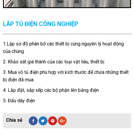
LẮP TỦ ĐIỆN CÔNG NGHIỆP
1.Lập sơ đồ phân bổ các thiết bị cùng nguyên lý hoạt động
của chúng
2. Khảo sát giá thành của các loại vật liệu, thiết bị
3. Mua vỏ tủ điện phù hợp với kích thước để chứa những thiết
bị điện đã mua
4. Lắp đặt, sắp xếp các bộ phận lên bảng điện
5. Đấu dây điện