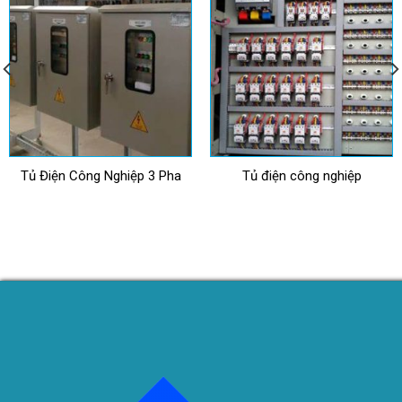
Tủ Điện Công Nghiệp 3 Pha
Tủ điện công nghiệp