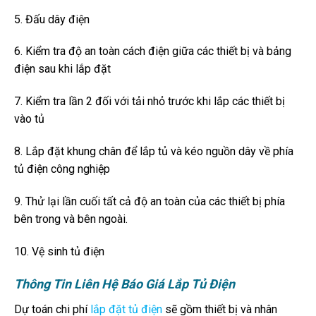
5. Đấu dây điện
6. Kiểm tra độ an toàn cách điện giữa các thiết bị và bảng
điện sau khi lắp đặt
7. Kiểm tra lần 2 đối với tải nhỏ trước khi lắp các thiết bị
vào tủ
8. Lắp đặt khung chân để lắp tủ và kéo nguồn dây về phía
tủ điện công nghiệp
9. Thử lại lần cuối tất cả độ an toàn của các thiết bị phía
bên trong và bên ngoài.
10. Vệ sinh tủ điện
Thông Tin Liên Hệ Báo Giá Lắp Tủ Điện
Dự toán chi phí
lắp đặt tủ điện
sẽ gồm thiết bị và nhân