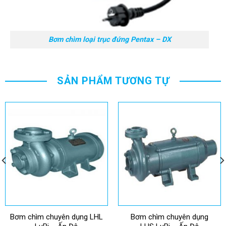
Bơm chìm loại trục đứng Pentax – DX
SẢN PHẨM TƯƠNG TỰ
Bơm chìm chuyên dụng LHL
Bơm chìm chuyên dụng