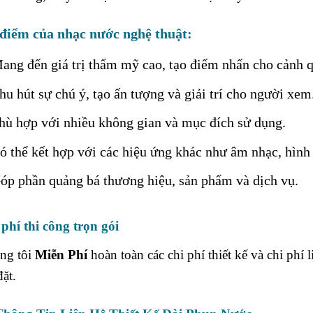
điểm của nhạc nước nghệ thuật:
ang đến giá trị thẩm mỹ cao, tạo điểm nhấn cho cảnh 
hu hút sự chú ý, tạo ấn tượng và giải trí cho người xem
hù hợp với nhiều không gian và mục đích sử dụng.
ó thể kết hợp với các hiệu ứng khác như âm nhạc, hình
óp phần quảng bá thương hiệu, sản phẩm và dịch vụ.
phí thi công trọn gói
ng tôi
Miễn Phí
hoàn toàn các chi phí thiết kế và chi phí
đặt.