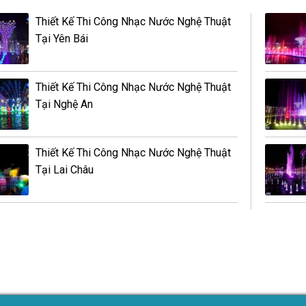
Thiết Kế Thi Công Nhạc Nước Nghệ Thuật
Tại Yên Bái
Thiết Kế Thi Công Nhạc Nước Nghệ Thuật
Tại Nghệ An
Thiết Kế Thi Công Nhạc Nước Nghệ Thuật
Tại Lai Châu