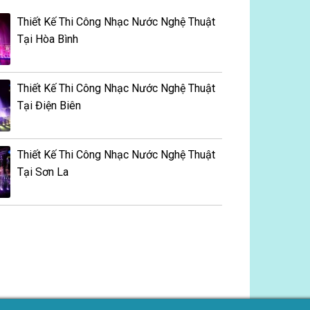
Thiết Kế Thi Công Nhạc Nước Nghệ Thuật
Tại Hòa Bình
Thiết Kế Thi Công Nhạc Nước Nghệ Thuật
Tại Điện Biên
Thiết Kế Thi Công Nhạc Nước Nghệ Thuật
Tại Sơn La