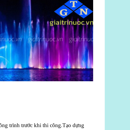
ông trình trước khi thi công.Tạo dựng