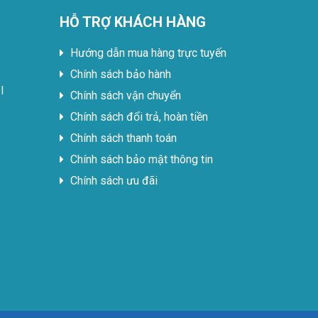
HỖ TRỢ KHÁCH HÀNG
Hướng dẫn mua hàng trực tuyến
Chính sách bảo hành
I
Chính sách vận chuyển
Chính sách đổi trả, hoàn tiền
Chính sách thanh toán
Chính sách bảo mật thông tin
Chính sách ưu đãi