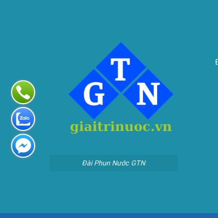
Đài Phun Nước GTN