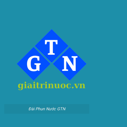
Đài Phun Nước GTN