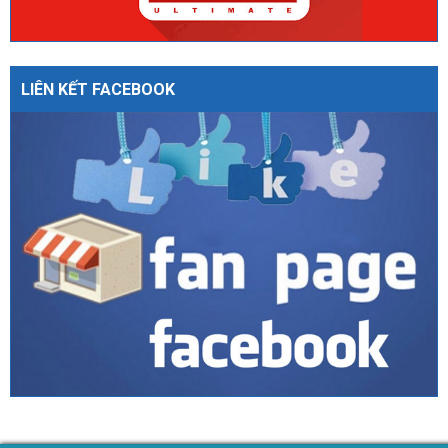
LIÊN KẾT FACEBOOK