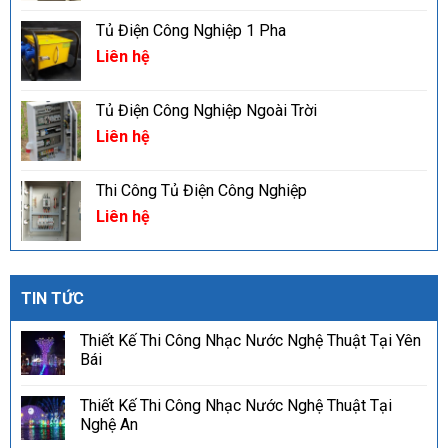
Tủ Điện Công Nghiệp 1 Pha
Liên hệ
Tủ Điện Công Nghiệp Ngoài Trời
Liên hệ
Thi Công Tủ Điện Công Nghiệp
Liên hệ
TIN TỨC
Thiết Kế Thi Công Nhạc Nước Nghệ Thuật Tại Yên
Bái
Thiết Kế Thi Công Nhạc Nước Nghệ Thuật Tại
Nghệ An