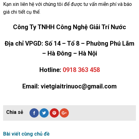
Kạn xin liên hệ với chúng tôi để được tư vấn miễn phí và báo
giá chi tiết cụ thể.
Công Ty TNHH Công Nghệ Giải Trí Nước
Địa chỉ VPGD: Số 14 – Tổ 8 – Phường Phú Lãm
– Hà Đông – Hà Nội
Hotline:
0918 363 458
Email: vietgiaitrinuoc@gmail.com
Bài viết cùng chủ đề