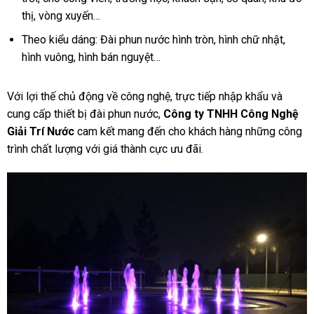
thị, vòng xuyến…
Theo kiểu dáng: Đài phun nước hình tròn, hình chữ nhật,
hình vuông, hình bán nguyệt…
Với lợi thế chủ động về công nghệ, trực tiếp nhập khẩu và
cung cấp thiết bị đài phun nước,
Công ty TNHH Công Nghệ
Giải Trí Nước
cam kết mang đến cho khách hàng những công
trình chất lượng với giá thành cực ưu đãi.