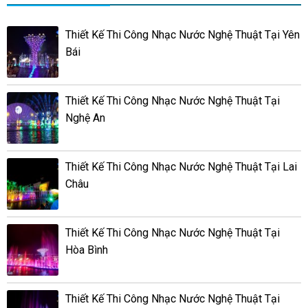
Thiết Kế Thi Công Nhạc Nước Nghệ Thuật Tại Yên
Bái
Thiết Kế Thi Công Nhạc Nước Nghệ Thuật Tại
Nghệ An
Thiết Kế Thi Công Nhạc Nước Nghệ Thuật Tại Lai
Châu
Thiết Kế Thi Công Nhạc Nước Nghệ Thuật Tại
Hòa Bình
Thiết Kế Thi Công Nhạc Nước Nghệ Thuật Tại