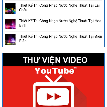
Thiết Kế Thi Công Nhạc Nước Nghệ Thuật Tại Lai
Châu
Thiết Kế Thi Công Nhạc Nước Nghệ Thuật Tại Hòa
Bình
Thiết Kế Thi Công Nhạc Nước Nghệ Thuật Tại Điện
Biên