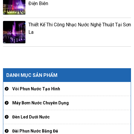
Điện Biên
Thiết Kế Thi Công Nhạc Nước Nghệ Thuật Tại Sơn
La
DANH MỤC SẢN PHẨM
Vòi Phun Nước Tạo Hình
Máy Bơm Nước Chuyên Dụng
Đèn Led Dưới Nước
Đài Phun Nước Bằng Đá