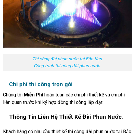
Thi công đài phun nước tại Bắc Kạn
Công trình thi công đài phun nước
Chi phí thi công trọn gói
Chúng tôi
Miễn Phí
hoàn toàn các chi phí thiết kế và chi phí
liên quan trước khi ký hợp đồng thi công lắp đặt.
Thông Tin Liên Hệ Thiết Kế Đài Phun Nước
.
Khách hàng có nhu cầu thiết kế thi công đài phun nước tại Bắc