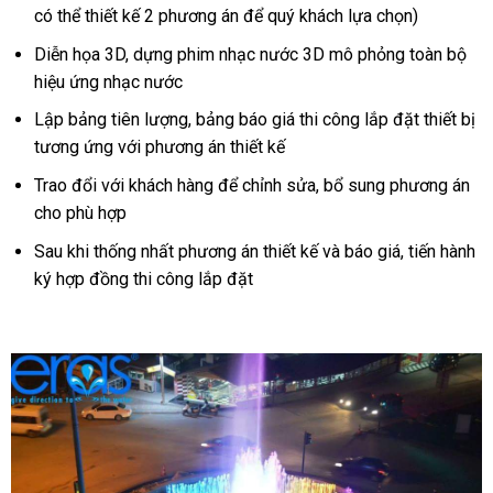
có thể thiết kế 2 phương án để quý khách lựa chọn)
Diễn họa 3D, dựng phim nhạc nước 3D mô phỏng toàn bộ
hiệu ứng nhạc nước
Lập bảng tiên lượng, bảng báo giá thi công lắp đặt thiết bị
tương ứng với phương án thiết kế
Trao đổi với khách hàng để chỉnh sửa, bổ sung phương án
cho phù hợp
Sau khi thống nhất phương án thiết kế và báo giá, tiến hành
ký hợp đồng thi công lắp đặt