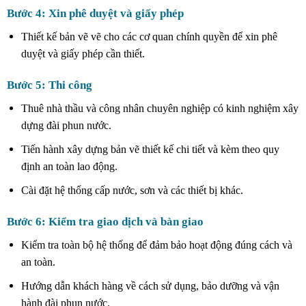
Bước 4: Xin phê duyệt và giấy phép
Thiết kế bản vẽ vẽ cho các cơ quan chính quyền để xin phê
duyệt và giấy phép cần thiết.
Bước 5: Thi công
Thuê nhà thầu và công nhân chuyên nghiệp có kinh nghiệm xây
dựng đài phun nước.
Tiến hành xây dựng bản vẽ thiết kế chi tiết và kèm theo quy
định an toàn lao động.
Cài đặt hệ thống cấp nước, sơn và các thiết bị khác.
Bước 6: Kiểm tra giao dịch và bàn giao
Kiểm tra toàn bộ hệ thống để đảm bảo hoạt động đúng cách và
an toàn.
Hướng dẫn khách hàng về cách sử dụng, bảo dưỡng và vận
hành đài phun nước.