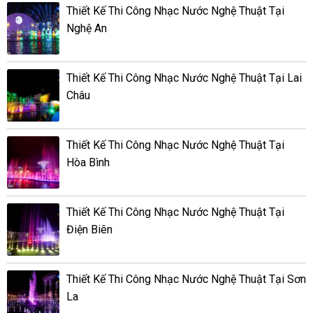
Thiết Kế Thi Công Nhạc Nước Nghệ Thuật Tại
Nghệ An
Thiết Kế Thi Công Nhạc Nước Nghệ Thuật Tại Lai
Châu
Thiết Kế Thi Công Nhạc Nước Nghệ Thuật Tại
Hòa Bình
Thiết Kế Thi Công Nhạc Nước Nghệ Thuật Tại
Điện Biên
Thiết Kế Thi Công Nhạc Nước Nghệ Thuật Tại Sơn
La