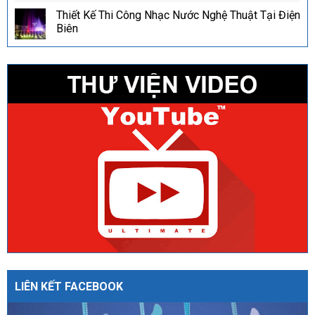
Thiết Kế Thi Công Nhạc Nước Nghệ Thuật Tại Điện
Biên
LIÊN KẾT FACEBOOK