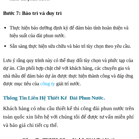
Bước 7: Bảo trì và duy trì
Thực hiện bảo dưỡng định kỳ để đảm bảo tính hoàn thiện và
hiệu suất của đài phun nước.
Sẵn sàng thực hiện sửa chữa và bảo trì tùy chọn theo yêu cầu.
Lưu ý rằng quy trình này có thể thay đổi tùy chọn và phức tạp của
dự án. Cần phối hợp chặt chẽ với khách hàng, các chuyên gia và
nhà thầu để đảm bảo dự án được thực hiện thành công và đáp ứng
được mục tiêu của
công ty
giải trí nước.
Thông Tin Liên Hệ Thiết Kế Đài Phun Nước
.
Khách hàng có nhu cầu thiết kế thi công đài phun nước trên
toàn quốc xin liên hệ với chúng tôi để được tư vấn miễn phí
và báo giá chi tiết cụ thể.