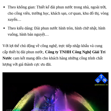
Theo không gian: Thiết kế đài phun nước trong nhà, ngoài trời,
cho công viên, trường học, khách sạn, cơ quan, khu đô thị, vòng
xuyến…
Theo kiểu dáng: Đài phun nước hình tròn, hình chữ nhật, hình
vuông, hình bán nguyệt…
Với lợi thế chủ động về công nghệ, trực tiếp nhập khẩu và cung
cấp thiết bị đài phun nước,
Công ty TNHH Công Nghệ Giải Trí
Nước
cam kết mang đến cho khách hàng những công trình chất
lượng với giá thành cực ưu đãi.