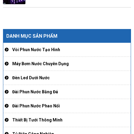
DANH MỤC SẢN PHẨM
Vòi Phun Nước Tạo Hình
Máy Bơm Nước Chuyên Dụng
Đèn Led Dưới Nước
Đài Phun Nước Bằng Đá
Đài Phun Nước Phao Nổi
Thiết Bị Tưới Thông Minh