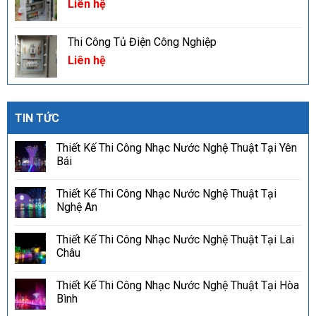
Liên hệ
Thi Công Tủ Điện Công Nghiệp
Liên hệ
TIN TỨC
Thiết Kế Thi Công Nhạc Nước Nghệ Thuật Tại Yên
Bái
Thiết Kế Thi Công Nhạc Nước Nghệ Thuật Tại
Nghệ An
Thiết Kế Thi Công Nhạc Nước Nghệ Thuật Tại Lai
Châu
Thiết Kế Thi Công Nhạc Nước Nghệ Thuật Tại Hòa
Bình