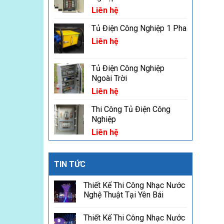
Liên hệ
Tủ Điện Công Nghiệp 1 Pha
Liên hệ
Tủ Điện Công Nghiệp
Ngoài Trời
Liên hệ
Thi Công Tủ Điện Công
Nghiệp
Liên hệ
TIN TỨC
Thiết Kế Thi Công Nhạc Nước
Nghệ Thuật Tại Yên Bái
Thiết Kế Thi Công Nhạc Nước