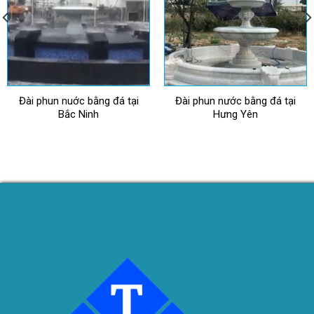
Đài phun nuớc bằng đá tại
Đài phun nước bằng đá tại
Bắc Ninh
Hưng Yên