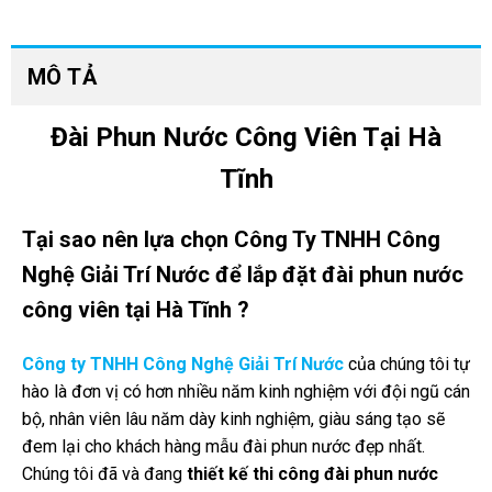
MÔ TẢ
Đài Phun Nước Công Viên Tại Hà
Tĩnh
Tại sao nên lựa chọn Công Ty TNHH Công
Nghệ Giải Trí Nước để lắp đặt đài phun nước
công viên tại Hà Tĩnh ?
Công ty TNHH Công Nghệ Giải Trí Nước
của chúng tôi tự
hào là đơn vị có hơn nhiều năm kinh nghiệm với đội ngũ cán
bộ, nhân viên lâu năm dày kinh nghiệm, giàu sáng tạo sẽ
đem lại cho khách hàng mẫu đài phun nước đẹp nhất.
Chúng tôi đã và đang
thiết kế thi công đài phun nước