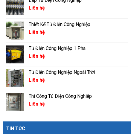
Lắp Tủ Điện Công Nghiệp
Liên hệ
Thiết Kế Tủ Điện Công Nghiệp
Liên hệ
Tủ Điện Công Nghiệp 1 Pha
Liên hệ
Tủ Điện Công Nghiệp Ngoài Trời
Liên hệ
Thi Công Tủ Điện Công Nghiệp
Liên hệ
TIN TỨC