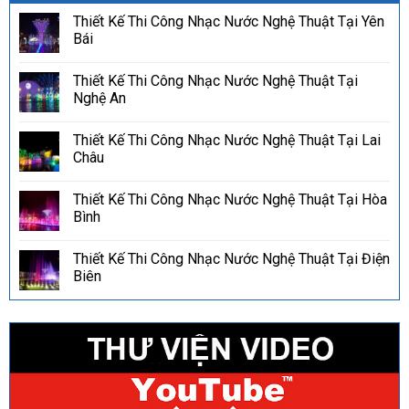
Thiết Kế Thi Công Nhạc Nước Nghệ Thuật Tại Yên
Bái
Thiết Kế Thi Công Nhạc Nước Nghệ Thuật Tại
Nghệ An
Thiết Kế Thi Công Nhạc Nước Nghệ Thuật Tại Lai
Châu
Thiết Kế Thi Công Nhạc Nước Nghệ Thuật Tại Hòa
Bình
Thiết Kế Thi Công Nhạc Nước Nghệ Thuật Tại Điện
Biên