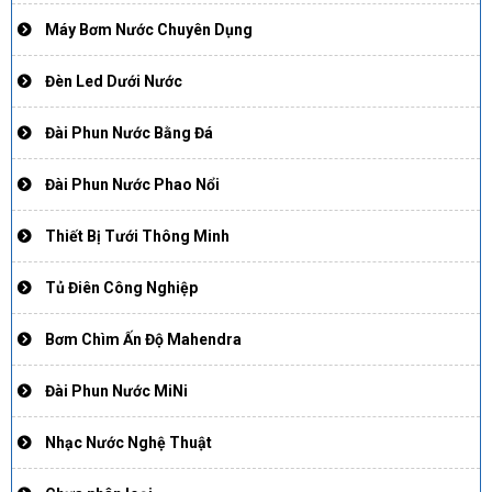
Máy Bơm Nước Chuyên Dụng
Đèn Led Dưới Nước
Đài Phun Nước Bằng Đá
Đài Phun Nước Phao Nổi
Thiết Bị Tưới Thông Minh
Tủ Điên Công Nghiệp
Bơm Chìm Ấn Độ Mahendra
Đài Phun Nước MiNi
Nhạc Nước Nghệ Thuật