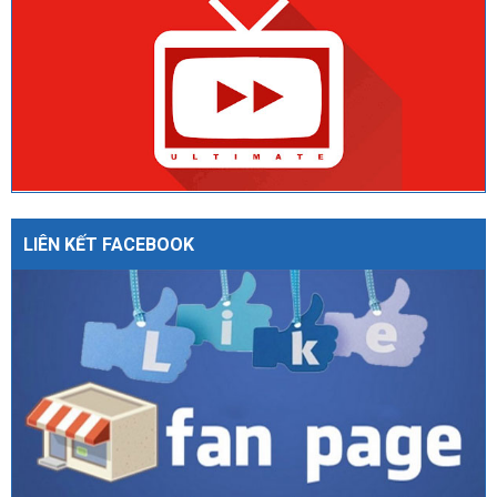
LIÊN KẾT FACEBOOK